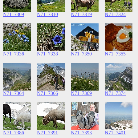
N71_7309
N71_7310
N71_7319
N71_7324
N71_7336
N71_7338
N71_7350
N71_7355
N71_7364
N71_7366
N71_7369
N71_7374
N71_7386
N71_7391
N71_7393
N71_7401