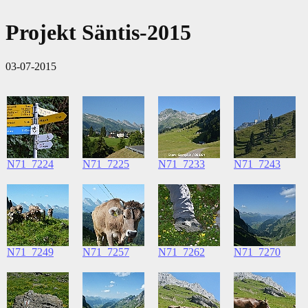
Projekt Säntis-2015
03-07-2015
N71_7224
N71_7225
N71_7233
N71_7243
N71_7249
N71_7257
N71_7262
N71_7270