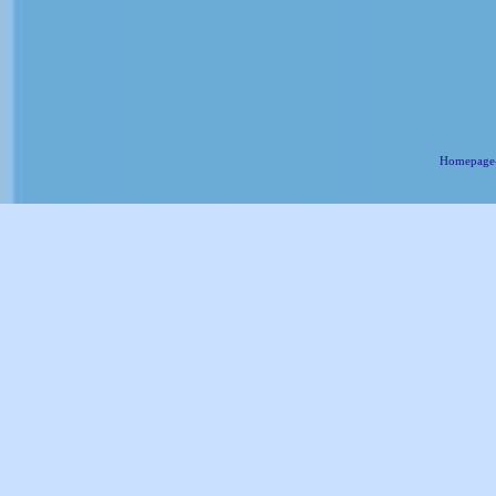
Homepage