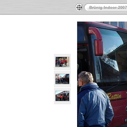
Brünig-Indoor-2007