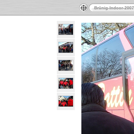
Brünig-Indoor-2007