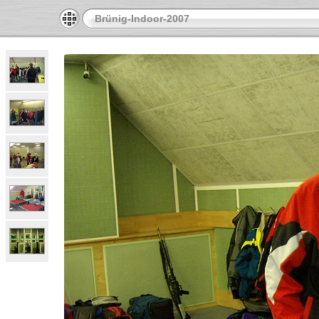
Brünig-Indoor-2007