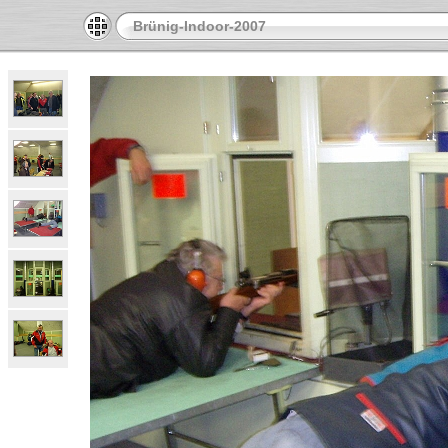
Brünig-Indoor-2007